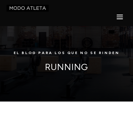
EL BLOG PARA LOS QUE NO SE RINDEN
RUNNING