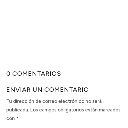
0 COMENTARIOS
ENVIAR UN COMENTARIO
Tu dirección de correo electrónico no será
publicada.
Los campos obligatorios están marcados
con
*