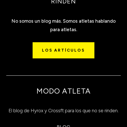
RINDEN
No somos un blog más. Somos atletas hablando
para atletas.
LOS ARTÍCULOS
MODO ATLETA
El blog de Hyrox y Crossft
para los que no se rinden.
BLOG