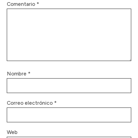
Comentario
*
Nombre
*
Correo electrónico
*
Web