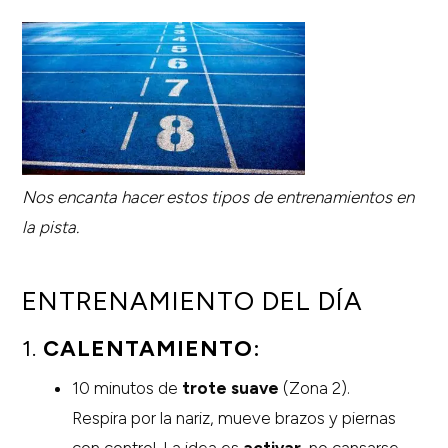
Nos encanta hacer estos tipos de entrenamientos en
la pista.
ENTRENAMIENTO DEL DÍA
1.
CALENTAMIENTO:
10 minutos de
trote suave
(Zona 2).
Respira por la nariz, mueve brazos y piernas