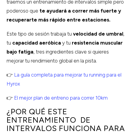
traemos un entrenamiento de intervalos simple pero
poderoso que
te ayudará a correr más fuerte y
recuperarte más rápido entre estaciones.
Este tipo de sesión trabaja tu
velocidad de umbral
,
tu
capacidad aeróbica
y tu
resistencia muscular
bajo fatiga
, tres ingredientes clave si quieres
mejorar tu rendimiento global en la pista.
👉
La guía completa para mejorar tu running para el
Hyrox
👉
El mejor plan de entreno para correr 10km
¿POR QUÉ ESTE
ENTRENAMIENTO DE
INTERVALOS FUNCIONA PARA