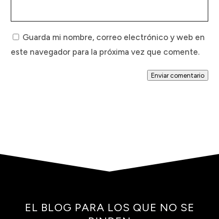
Guarda mi nombre, correo electrónico y web en
este navegador para la próxima vez que comente.
Enviar comentario
EL BLOG PARA LOS QUE NO SE