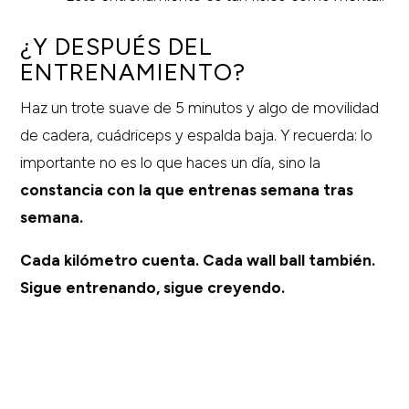
¿Y DESPUÉS DEL
ENTRENAMIENTO?
Haz un trote suave de 5 minutos y algo de movilidad
de cadera, cuádriceps y espalda baja. Y recuerda: lo
importante no es lo que haces un día, sino la
constancia con la que entrenas semana tras
semana.
Cada kilómetro cuenta. Cada wall ball también.
Sigue entrenando, sigue creyendo.