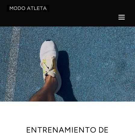
ENTRENAMIENTO DE