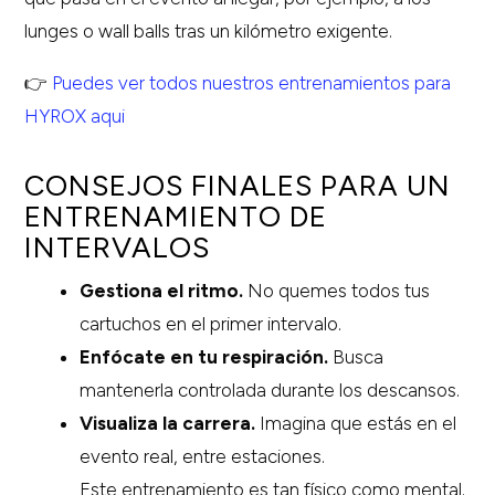
lunges o wall balls tras un kilómetro exigente.
👉
Puedes ver todos nuestros entrenamientos para
HYROX aqui
CONSEJOS FINALES PARA UN
ENTRENAMIENTO DE
INTERVALOS
Gestiona el ritmo.
No quemes todos tus
cartuchos en el primer intervalo.
Enfócate en tu respiración.
Busca
mantenerla controlada durante los descansos.
Visualiza la carrera.
Imagina que estás en el
evento real, entre estaciones.
Este entrenamiento es tan físico como mental.