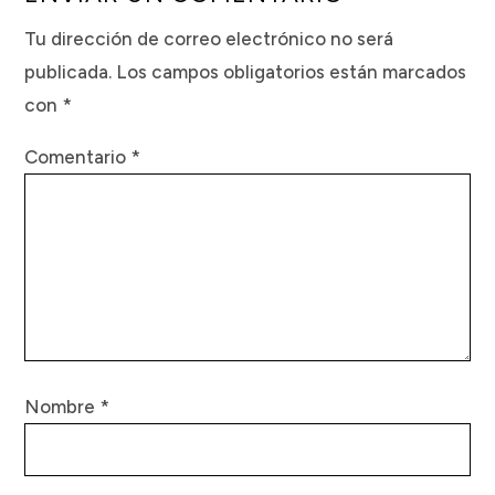
Tu dirección de correo electrónico no será
publicada.
Los campos obligatorios están marcados
con
*
Comentario
*
Nombre
*