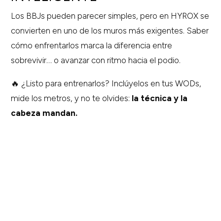
Los BBJs pueden parecer simples, pero en HYROX se
convierten en uno de los muros más exigentes. Saber
cómo enfrentarlos marca la diferencia entre
sobrevivir… o avanzar con ritmo hacia el podio.
🔥 ¿Listo para entrenarlos? Inclúyelos en tus WODs,
mide los metros, y no te olvides:
la técnica y la
cabeza mandan.