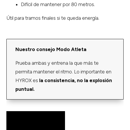
Difícil de mantener por 80 metros.
Útil para tramos finales si te queda energía.
Nuestro consejo Modo Atleta
Prueba ambas y entrena la que más te
permita mantener el ritmo. Lo importante en
HYROX es
la consistencia, no la explosión
puntual.