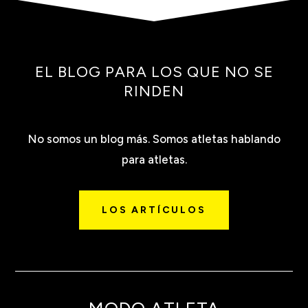
EL BLOG PARA LOS QUE NO SE
RINDEN
No somos un blog más. Somos atletas hablando
para atletas.
LOS ARTÍCULOS