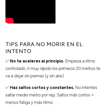
TIPS PARA NO MORIR EN EL
INTENTO
✅
No te aceleres al principio.
Empieza a ritmo
controlado. Ir muy rápido los primeros 20 metros te
va a dejar sin piernas (y sin aire).
✅
Haz saltos cortos y constantes.
No intentes
saltar medio metro por rep. Saltos más cortos =
menos fatiga y más ritmo.