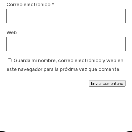
Correo electrónico
*
Web
Guarda mi nombre, correo electrónico y web en
este navegador para la próxima vez que comente.
Enviar comentario