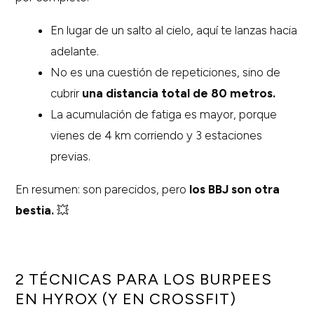
En lugar de un salto al cielo, aquí te lanzas hacia
adelante.
No es una cuestión de repeticiones, sino de
cubrir
una distancia total de 80 metros.
La acumulación de fatiga es mayor, porque
vienes de 4 km corriendo y 3 estaciones
previas.
En resumen: son parecidos, pero
los BBJ son otra
bestia.
💥
2 TÉCNICAS PARA LOS BURPEES
EN HYROX (Y EN CROSSFIT)