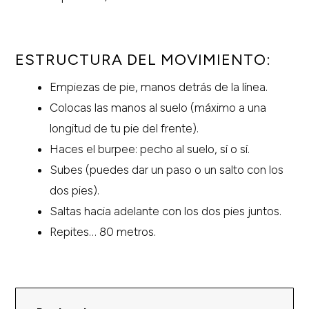
ESTRUCTURA DEL MOVIMIENTO:
Empiezas de pie, manos detrás de la línea.
Colocas las manos al suelo (máximo a una
longitud de tu pie del frente).
Haces el burpee: pecho al suelo, sí o sí.
Subes (puedes dar un paso o un salto con los
dos pies).
Saltas hacia adelante con los dos pies juntos.
Repites… 80 metros.