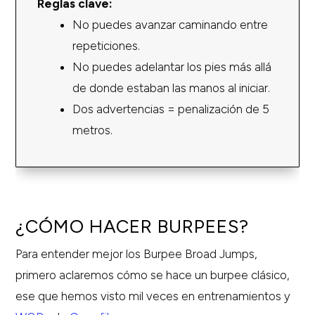
Reglas clave:
No puedes avanzar caminando entre
repeticiones.
No puedes adelantar los pies más allá
de donde estaban las manos al iniciar.
Dos advertencias = penalización de 5
metros.
¿CÓMO HACER BURPEES?
Para entender mejor los Burpee Broad Jumps,
primero aclaremos cómo se hace un burpee clásico,
ese que hemos visto mil veces en entrenamientos y