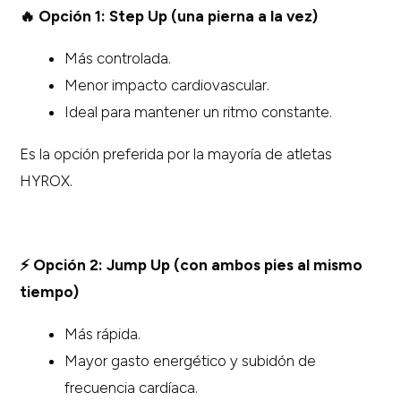
🔥 Opción 1: Step Up (una pierna a la vez)
Más controlada.
Menor impacto cardiovascular.
Ideal para mantener un ritmo constante.
Es la opción preferida por la mayoría de atletas
HYROX.
⚡ Opción 2: Jump Up (con ambos pies al mismo
tiempo)
Más rápida.
Mayor gasto energético y subidón de
frecuencia cardíaca.