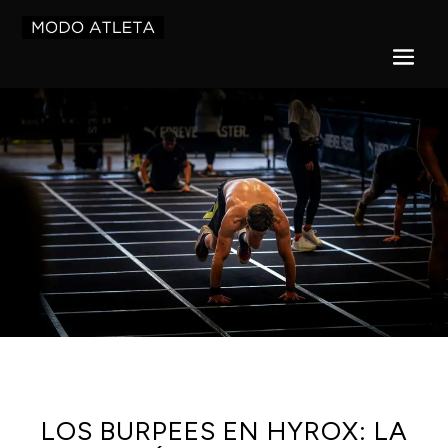
LOS BURPEES EN HYROX: LA