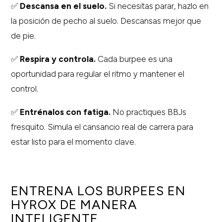
✅
Descansa en el suelo.
Si necesitas parar, hazlo en
la posición de pecho al suelo. Descansas mejor que
de pie.
✅
Respira y controla.
Cada burpee es una
oportunidad para regular el ritmo y mantener el
control.
✅
Entrénalos con fatiga.
No practiques BBJs
fresquito. Simula el cansancio real de carrera para
estar listo para el momento clave.
ENTRENA LOS BURPEES EN
HYROX DE MANERA
INTELIGENTE